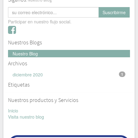
: Nuestro Blog
Suscribirme
Participar en nuestro flujo social.
Nuestros Blogs
Nuestro Blog
Archivos
diciembre 2020
1
Etiquetas
Nuestros productos y Servicios
Inicio
Visita nuestro blog