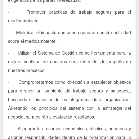
exigencias de las partes interesadas.
· Promover prácticas de trabajo seguras para el
medioambiente.
· Minimizar el impacto que pueda generar nuestra actividad
sobre el medioambiente.
· Utilizar el Sistema de Gestión como herramienta para la
mejora continua de nuestros servicios y del desempeño de
nuestros procesos.
· Comprometernos como dirección a establecer objetivos
para ofrecer un ambiente de trabajo seguro y saludable,
buscando el bienestar de los integrantes de la organización.
Alineando los principios del sistema con la estrategia del
negocio, se medirán y evaluarán resultados.
· Asegurar los recursos económicos, técnicos, humanos y
asignar responsabilidades dentro de la organización para la