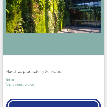
Contáctenos »
Nuestros productos y Servicios
Inicio
Visita nuestro blog