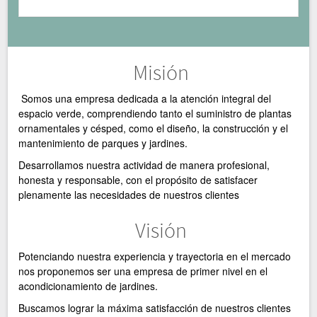
Misión
Somos una empresa dedicada a la atención integral del
espacio verde, comprendiendo tanto el suministro de plantas
ornamentales y césped, como el diseño, la construcción y el
mantenimiento de parques y jardines.
Desarrollamos nuestra actividad de manera profesional,
honesta y responsable, con el propósito de satisfacer
plenamente las necesidades de nuestros clientes
Visión
Potenciando nuestra experiencia y trayectoria en el mercado
nos proponemos ser una empresa de primer nivel en el
acondicionamiento de jardines.
Buscamos lograr la máxima satisfacción de nuestros clientes