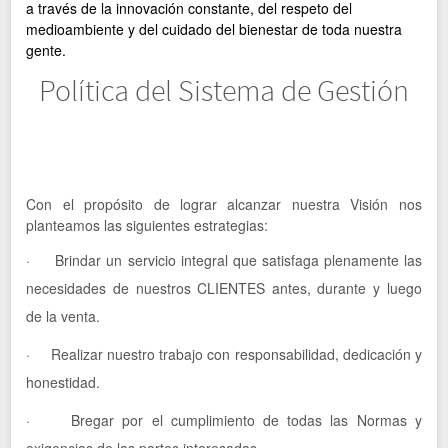
a través de la innovación constante, del respeto del
medioambiente y del cuidado del bienestar de toda nuestra
gente.
Política del Sistema de Gestión
Con el propósito de lograr alcanzar nuestra Visión nos
planteamos las siguientes estrategias:
· Brindar un servicio integral que satisfaga plenamente las
necesidades de nuestros CLIENTES antes, durante y luego
de la venta.
· Realizar nuestro trabajo con responsabilidad, dedicación y
honestidad.
· Bregar por el cumplimiento de todas las Normas y