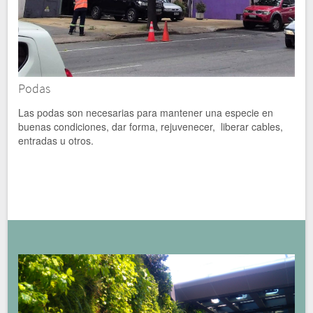
Podas
Las podas son necesarias para mantener una especie en
buenas condiciones, dar forma, rejuvenecer, liberar cables,
entradas u otros.