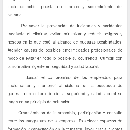
implementación, puesta en marcha y sostenimiento del
sistema.
· Promover la prevención de incidentes y accidentes
mediante el eliminar, evitar, minimizar y reducir peligros y
riesgos en lo que esté al alcance de nuestras posibilidades.
Atender causas de posibles enfermedades profesionales de
modo de evitar en todo lo posible su ocurrencia. Cumplir con
la normativa vigente en seguridad y salud laboral.
· Buscar el compromiso de los empleados para
implementar y mantener el sistema, en la búsqueda de
generar una cultura donde la seguridad y salud laboral se
tenga como principio de actuación.
· Crear ámbitos de intercambio, participación y consulta
entre los integrantes de la empresa. Establecer espacios de
formación y capacitación en la temática. Involucrar a clientes