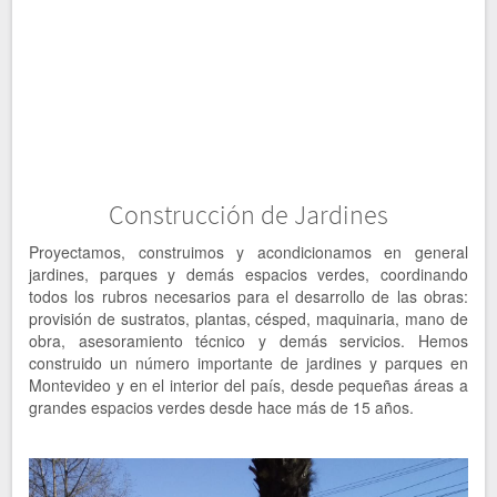
Construcción de Jardines
Proyectamos, construimos y acondicionamos en general
jardines, parques y demás espacios verdes, coordinando
todos los rubros necesarios para el desarrollo de las obras:
provisión de sustratos, plantas, césped, maquinaria, mano de
obra, asesoramiento técnico y demás servicios. Hemos
construido un número importante de jardines y parques en
Montevideo y en el interior del país, desde pequeñas áreas a
grandes espacios verdes desde hace más de 15 años.