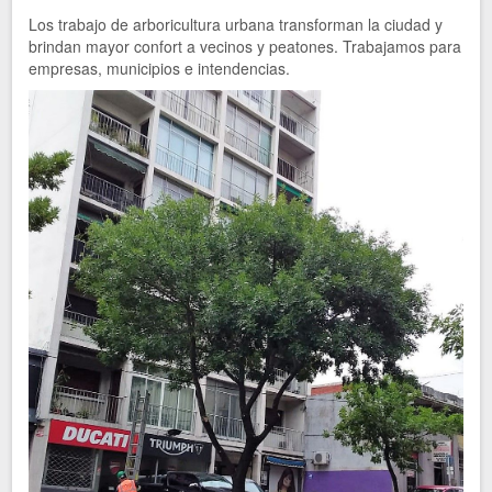
Los trabajo de arboricultura urbana transforman la ciudad y
brindan mayor confort a vecinos y peatones. Trabajamos para
empresas, municipios e intendencias.