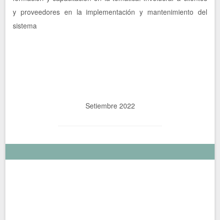
y proveedores en la implementación y mantenimiento del
sistema
Setiembre 2022