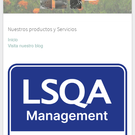
Nuestros productos y Servicios
Inicio
Visita nuestro blog