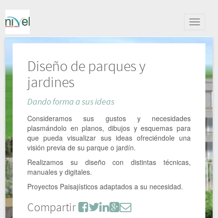
Alternar
navegac
Diseño de parques y
jardines
Dando forma a sus ideas
Consideramos sus gustos y necesidades
plasmándolo en planos, dibujos y esquemas para
que pueda visualizar sus ideas ofreciéndole una
visión previa de su parque o jardín.
Realizamos su diseño con distintas técnicas,
manuales y digitales.
Proyectos Paisajísticos adaptados a su necesidad.
Compartir