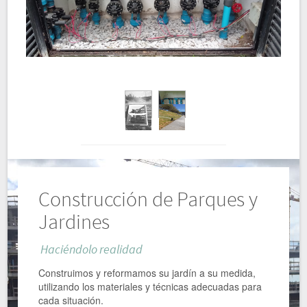
Construcción de Parques y
Jardines
Haciéndolo realidad
Construimos y reformamos su jardín a su medida,
utilizando los materiales y técnicas adecuadas para
cada situación.