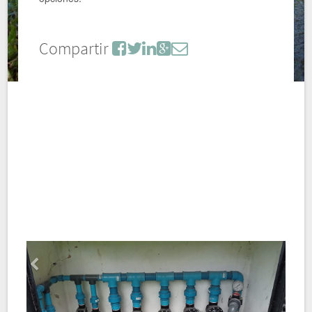
Compartir