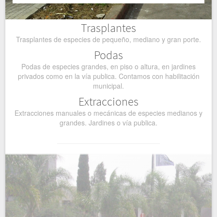
Trasplantes
Trasplantes de especies de pequeño, mediano y gran porte.
Podas
Podas de especies grandes, en piso o altura, en jardines
privados como en la vía publica. Contamos con habilitación
municipal.
Extracciones
Extracciones manuales o mecánicas de especies medianos y
grandes. Jardines o vía publica.