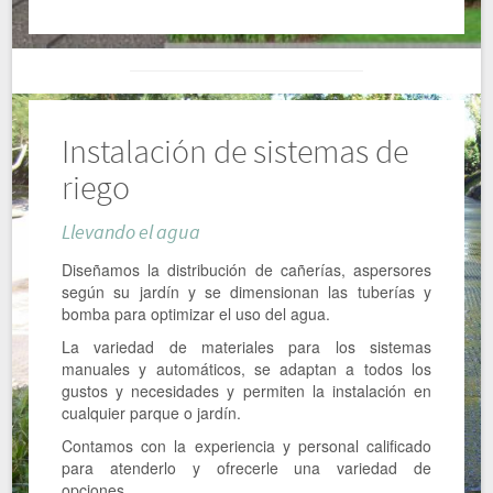
Instalación de sistemas de
riego
Llevando el agua
Diseñamos la distribución de cañerías, aspersores
según su jardín y se dimensionan las tuberías y
bomba para optimizar el uso del agua.
La variedad de materiales para los sistemas
manuales y automáticos, se adaptan a todos los
gustos y necesidades y permiten la instalación en
cualquier parque o jardín.
Contamos con la experiencia y personal calificado
para atenderlo y ofrecerle una variedad de
opciones.