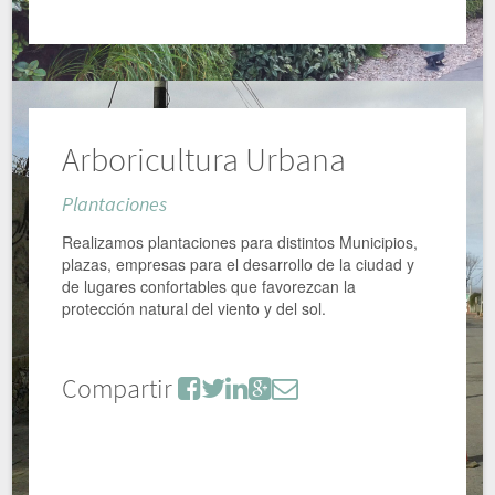
Arboricultura Urbana
Plantaciones
Realizamos plantaciones para distintos Municipios,
plazas, empresas para el desarrollo de la ciudad y
de lugares confortables que favorezcan la
protección natural del viento y del sol.
Compartir